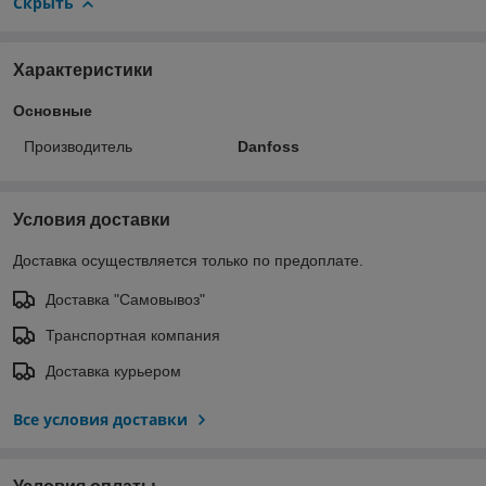
Скрыть
Характеристики
Основные
Производитель
Danfoss
Условия доставки
Доставка осуществляется только по предоплате.
Доставка "Самовывоз"
Транспортная компания
Доставка курьером
Все условия доставки