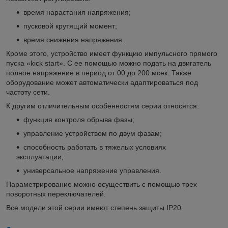
время нарастания напряжения;
пусковой крутящий момент;
время снижения напряжения.
Кроме этого, устройство имеет функцию импульсного прямого
пуска «kick start». С ее помощью можно подать на двигатель
полное напряжение в период от 00 до 200 мсек. Также
оборудование может автоматически адаптироваться под
частоту сети.
К другим отличительным особенностям серии относятся:
функция контроля обрыва фазы;
управление устройством по двум фазам;
способность работать в тяжелых условиях
эксплуатации;
универсальное напряжение управления.
Параметрирование можно осуществить с помощью трех
поворотных переключателей.
Все модели этой серии имеют степень защиты IP20.