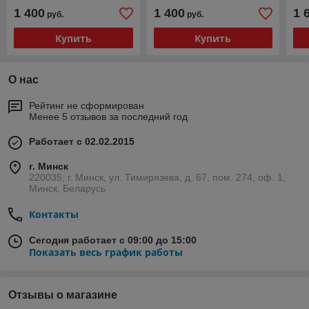
1 400
1 400
1 
руб.
руб.
Купить
Купить
О нас
Рейтинг не сформирован
Менее 5 отзывов за последний год
Работает с 02.02.2015
г. Минск
220035, г. Минск, ул. Тимирязева, д. 67, пом. 274, оф. 1,
Минск, Беларусь
Контакты
Сегодня работает с 09:00 до 15:00
Показать весь график работы
Отзывы о магазине