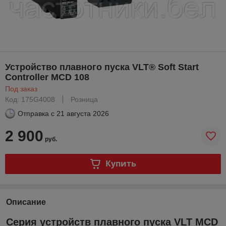
Устройство плавного пуска VLT® Soft Start
Controller MCD 108
Под заказ
Код: 175G4008
Розница
Отправка с
21 августа 2026
2 900
руб.
Купить
Описание
Серия устройств плавного пуска VLT MCD