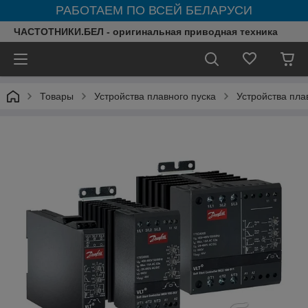
РАБОТАЕМ ПО ВСЕЙ БЕЛАРУСИ
ЧАСТОТНИКИ.БЕЛ - оригинальная приводная техника
Товары
Устройства плавного пуска
Устройства пла