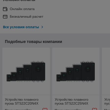
Онлайн оплата
Безналичный расчет
Все условия оплаты
Подобные товары компании
Устройство плавного
Устройство плавного
Уст
пуска STS22C20N4X
пуска STS22C25N4X
пу