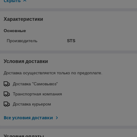
Скрыть
Характеристики
Основные
Производитель
STS
Условия доставки
Доставка осуществляется только по предоплате.
Доставка "Самовывоз"
Транспортная компания
Доставка курьером
Все условия доставки
Условия оплаты