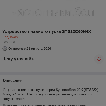
Устройство плавного пуска STS22C60N4X
Под заказ
Розница
Отправка с
21 августа 2026
Цену уточняйте
Описание
Устройства плавного пуска серии SystemeStart 22Х (STS22Х)
бренда System Electric – удобное решение для плавного
запуска машин.
Плавные пускатели данной серии были разработаны