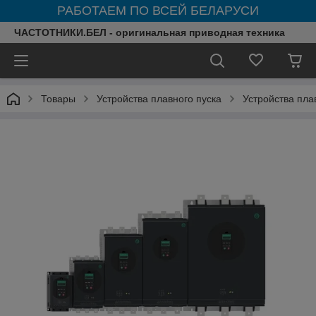
РАБОТАЕМ ПО ВСЕЙ БЕЛАРУСИ
ЧАСТОТНИКИ.БЕЛ - оригинальная приводная техника
Товары
Устройства плавного пуска
Устройства плав