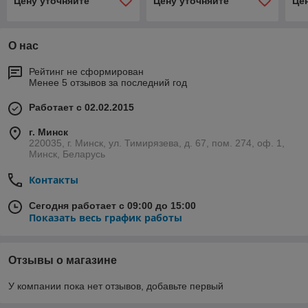
Цену уточняйте
Цену уточняйте
Це
О нас
Рейтинг не сформирован
Менее 5 отзывов за последний год
Работает с 02.02.2015
г. Минск
220035, г. Минск, ул. Тимирязева, д. 67, пом. 274, оф. 1,
Минск, Беларусь
Контакты
Сегодня работает с 09:00 до 15:00
Показать весь график работы
Отзывы о магазине
У компании пока нет отзывов, добавьте первый