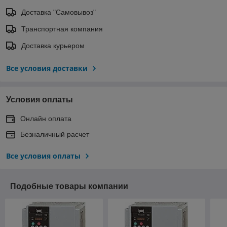
Доставка "Самовывоз"
Транспортная компания
Доставка курьером
Все условия доставки
Условия оплаты
Онлайн оплата
Безналичный расчет
Все условия оплаты
Подобные товары компании