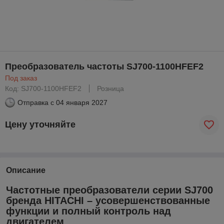
Преобразователь частоты SJ700-1100HFEF2
Под заказ
Код: SJ700-1100HFEF2
Розница
Отправка с
04 января 2027
Цену уточняйте
Описание
Частотные преобразователи серии SJ700
бренда HITACHI – усовершенствованные
функции и полный контроль над
двигателем