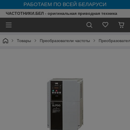
РАБОТАЕМ ПО ВСЕЙ БЕЛАРУСИ
ЧАСТОТНИКИ.БЕЛ - оригинальная приводная техника
Товары
Преобразователи частоты
Преобразовател