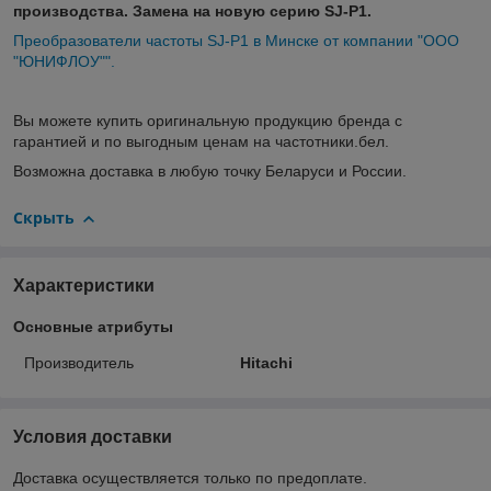
производства. Замена на новую серию SJ-P1.
Преобразователи частоты SJ-P1 в Минске от компании "ООО
"ЮНИФЛОУ"".
Вы можете купить оригинальную продукцию бренда с
гарантией и по выгодным ценам на частотники.бел.
Возможна доставка в любую точку Беларуси и России.
Скрыть
Характеристики
Основные атрибуты
Производитель
Hitachi
Условия доставки
Доставка осуществляется только по предоплате.