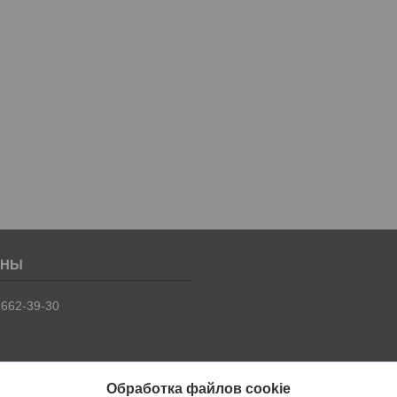
 662-39-30
Обработка файлов cookie