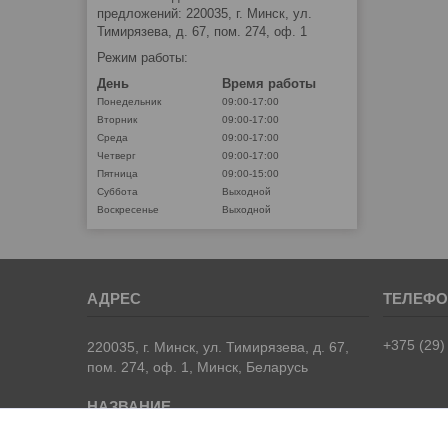
предложений: 220035, г. Минск, ул.
Тимирязева, д. 67, пом. 274, оф. 1
Режим работы:
День
Время работы
Понедельник
09:00-17:00
Вторник
09:00-17:00
Среда
09:00-17:00
Четверг
09:00-17:00
Пятница
09:00-15:00
Суббота
Выходной
Воскресенье
Выходной
+375 (29)
220035, г. Минск, ул. Тимирязева, д. 67,
пом. 274, оф. 1, Минск, Беларусь