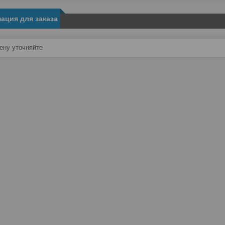
ация для заказа
ну уточняйте