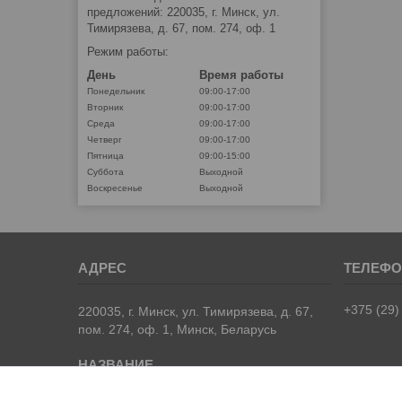
предложений: 220035, г. Минск, ул.
Тимирязева, д. 67, пом. 274, оф. 1
Режим работы:
День
Время работы
Понедельник
09:00-17:00
Вторник
09:00-17:00
Среда
09:00-17:00
Четверг
09:00-17:00
Пятница
09:00-15:00
Суббота
Выходной
Воскресенье
Выходной
+375 (29)
220035, г. Минск, ул. Тимирязева, д. 67,
пом. 274, оф. 1, Минск, Беларусь