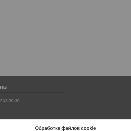
 662-39-30
Обработка файлов cookie