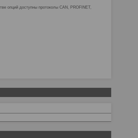
стве опций доступны протоколы CAN, PROFINET,