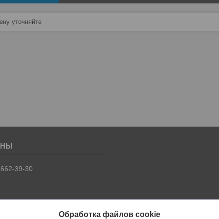
ну уточняйте
 662-39-30
Обработка файлов cookie