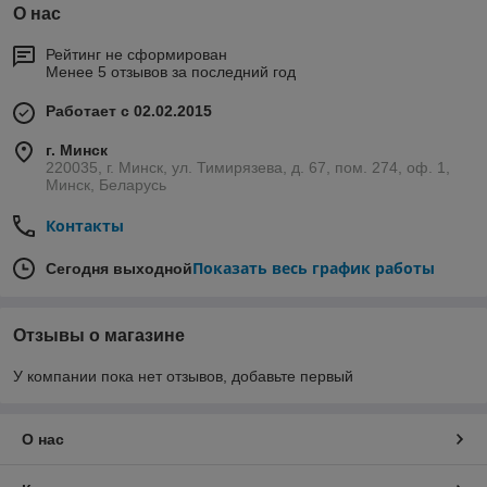
О нас
Рейтинг не сформирован
Менее 5 отзывов за последний год
Работает с 02.02.2015
г. Минск
220035, г. Минск, ул. Тимирязева, д. 67, пом. 274, оф. 1,
Минск, Беларусь
Контакты
Показать весь график работы
Сегодня выходной
Отзывы о магазине
У компании пока нет отзывов, добавьте первый
О нас