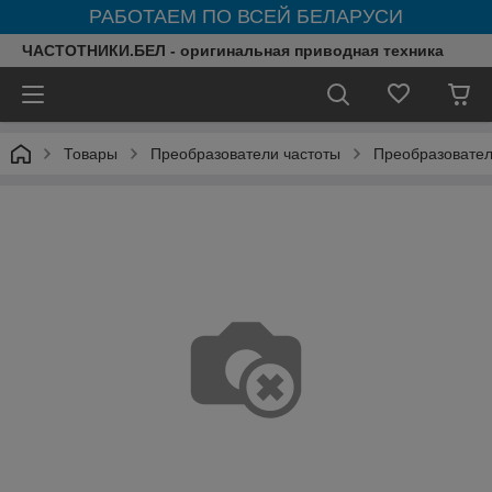
РАБОТАЕМ ПО ВСЕЙ БЕЛАРУСИ
ЧАСТОТНИКИ.БЕЛ - оригинальная приводная техника
Товары
Преобразователи частоты
Преобразовател