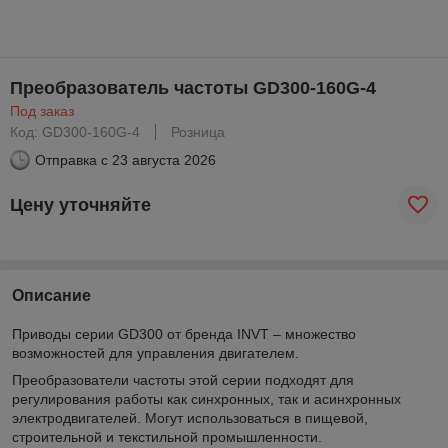
Преобразователь частоты GD300-160G-4
Под заказ
Код: GD300-160G-4
Розница
Отправка с
23 августа 2026
Цену уточняйте
Описание
Приводы серии GD300 от бренда INVT – множество
возможностей для управления двигателем.
Преобразователи частоты этой серии подходят для
регулирования работы как синхронных, так и асинхронных
электродвигателей. Могут использоваться в пищевой,
строительной и текстильной промышленности.