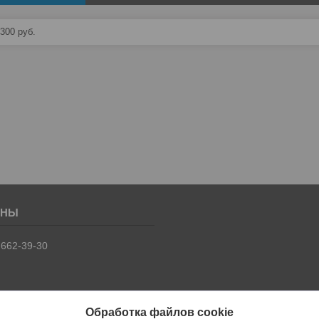
 300
руб.
 662-39-30
Обработка файлов cookie