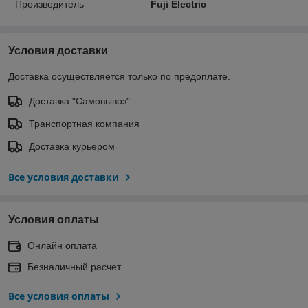
Производитель
Fuji Electric
Условия доставки
Доставка осуществляется только по предоплате.
Доставка "Самовывоз"
Транспортная компания
Доставка курьером
Все условия доставки
Условия оплаты
Онлайн оплата
Безналичный расчет
Все условия оплаты