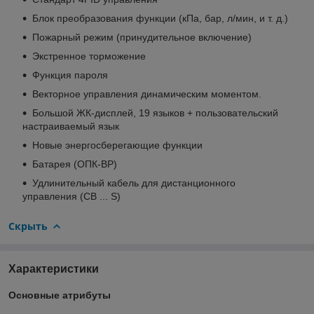
Блок преобразования функции (кПа, бар, л/мин, и т. д.)
Пожарный режим (принудительное включение)
Экстренное торможение
Функция пароля
Векторное управления динамическим моментом.
Большой ЖК-дисплей, 19 языков + пользовательский
настраиваемый язык
Новые энергосберегающие функции
Батарея (ОПК-ВР)
Удлинительный кабель для дистанционного
управления (CB ... S)
Скрыть
Характеристики
Основные атрибуты