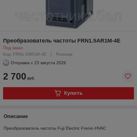
Преобразователь частоты FRN1.5AR1M-4E
Под заказ
Код: FRN1.5AR1M-4E
Розница
Отправка с
23 августа 2026
2 700
руб.
Купить
Описание
Преобразователь частоты Fuji Electric Frenic-HVAC