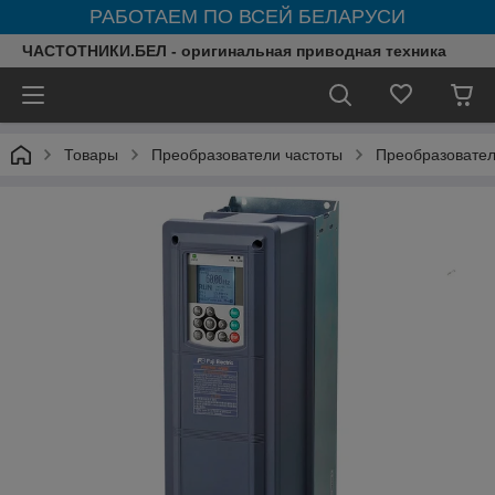
РАБОТАЕМ ПО ВСЕЙ БЕЛАРУСИ
ЧАСТОТНИКИ.БЕЛ - оригинальная приводная техника
Товары
Преобразователи частоты
Преобразователи