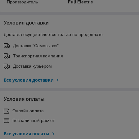
Производитель
Fuji Electric
Условия доставки
Доставка осуществляется только по предоплате.
Доставка "Самовывоз"
Транспортная компания
Доставка курьером
Все условия доставки
Условия оплаты
Онлайн оплата
Безналичный расчет
Все условия оплаты