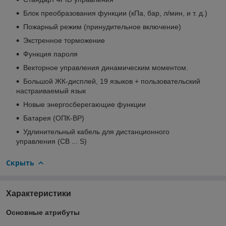
Блок преобразования функции (кПа, бар, л/мин, и т. д.)
Пожарный режим (принудительное включение)
Экстренное торможение
Функция пароля
Векторное управления динамическим моментом.
Большой ЖК-дисплей, 19 языков + пользовательский
настраиваемый язык
Новые энергосберегающие функции
Батарея (ОПК-ВР)
Удлинительный кабель для дистанционного
управления (CB ... S)
Скрыть
Характеристики
Основные атрибуты