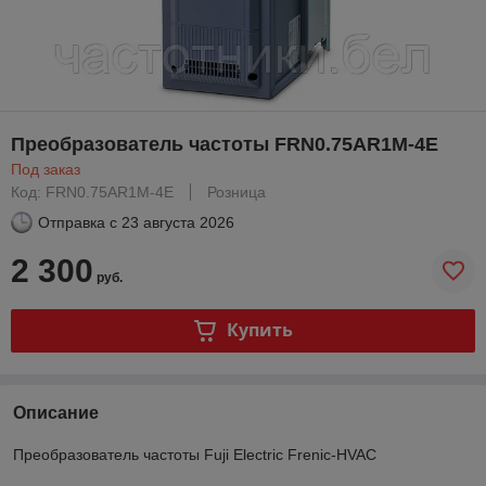
Преобразователь частоты FRN0.75AR1M-4E
Под заказ
Код: FRN0.75AR1M-4E
Розница
Отправка с
23 августа 2026
2 300
руб.
Купить
Описание
Преобразователь частоты Fuji Electric Frenic-HVAC