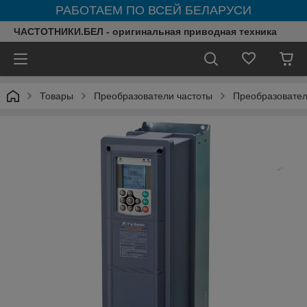
РАБОТАЕМ ПО ВСЕЙ БЕЛАРУСИ
ЧАСТОТНИКИ.БЕЛ - оригинальная приводная техника
Товары
Преобразователи частоты
Преобразователи