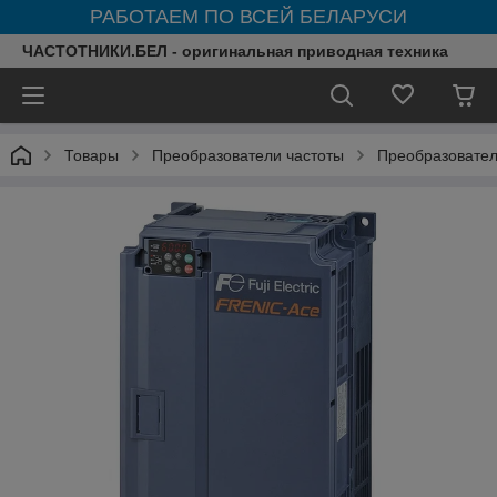
РАБОТАЕМ ПО ВСЕЙ БЕЛАРУСИ
ЧАСТОТНИКИ.БЕЛ - оригинальная приводная техника
Товары
Преобразователи частоты
Преобразователи