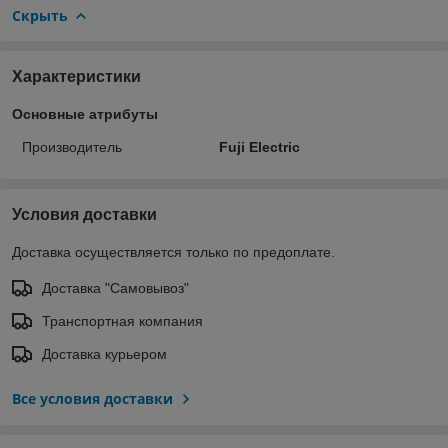
Скрыть
Характеристики
Основные атрибуты
Производитель
Fuji Electric
Условия доставки
Доставка осуществляется только по предоплате.
Доставка "Самовывоз"
Транспортная компания
Доставка курьером
Все условия доставки