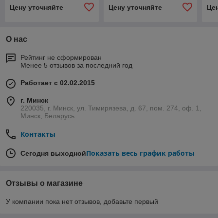
Цену уточняйте
Цену уточняйте
Це
О нас
Рейтинг не сформирован
Менее 5 отзывов за последний год
Работает с 02.02.2015
г. Минск
220035, г. Минск, ул. Тимирязева, д. 67, пом. 274, оф. 1,
Минск, Беларусь
Контакты
Показать весь график работы
Сегодня выходной
Отзывы о магазине
У компании пока нет отзывов, добавьте первый