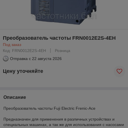
Преобразователь частоты FRN0012E2S-4EH
Под заказ
Код: FRN0012E2S-4EH
Розница
Отправка с
22 августа 2026
Цену уточняйте
Описание
Преобразователь частоты Fuji Electric Frenic-Ace
Предназначен для применения в различных устройствах и
специальных машинах, а так же для использования с насосами