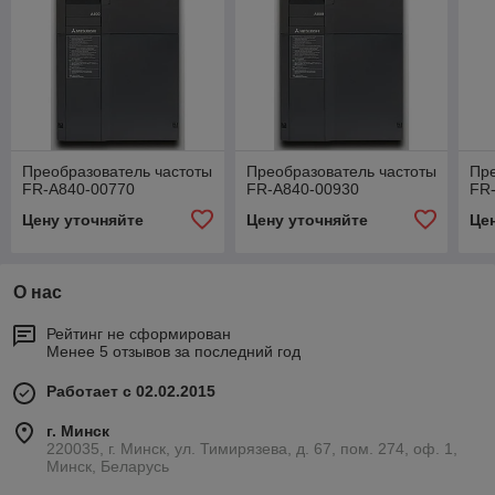
Преобразователь частоты
Преобразователь частоты
Пре
FR-A840-00770
FR-A840-00930
FR
Цену уточняйте
Цену уточняйте
Це
О нас
Рейтинг не сформирован
Менее 5 отзывов за последний год
Работает с 02.02.2015
г. Минск
220035, г. Минск, ул. Тимирязева, д. 67, пом. 274, оф. 1,
Минск, Беларусь