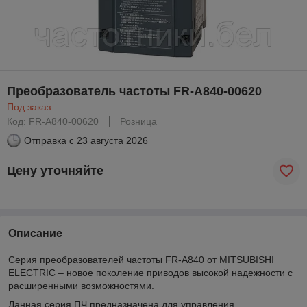
Преобразователь частоты FR-A840-00620
Под заказ
Код: FR-A840-00620
Розница
Отправка с
23 августа 2026
Цену уточняйте
Описание
Серия преобразователей частоты FR-A840 от MITSUBISHI
ELECTRIC – новое поколение приводов высокой надежности с
расширенными возможностями.
Данная серия ПЧ предназначена для управления