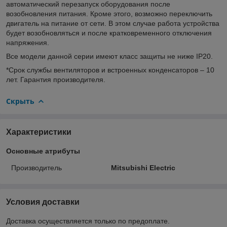
автоматический перезапуск оборудования после
возобновления питания. Кроме этого, возможно переключить
двигатель на питание от сети. В этом случае работа устройства
будет возобновляться и после кратковременного отключения
напряжения.
Все модели данной серии имеют класс защиты не ниже IP20.
*Срок службы вентиляторов и встроенных конденсаторов – 10
лет. Гарантия производителя.
Скрыть
Характеристики
Основные атрибуты
Производитель
Mitsubishi Electric
Условия доставки
Доставка осуществляется только по предоплате.