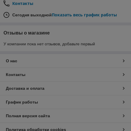
Контакты
Показать весь график работы
Сегодня выходной
Отзывы о магазине
У компании пока нет отзывов, добавьте первый
О нас
Контакты
Доставка и оплата
График работы
Полная версия сайта
Политика обработки cookies