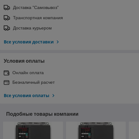
Доставка "Самовывоз"
Транспортная компания
Доставка курьером
Все условия доставки
Условия оплаты
Онлайн оплата
Безналичный расчет
Все условия оплаты
Подобные товары компании