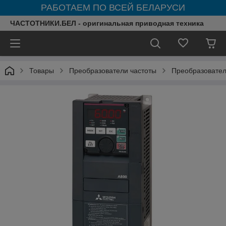
РАБОТАЕМ ПО ВСЕЙ БЕЛАРУСИ
ЧАСТОТНИКИ.БЕЛ - оригинальная приводная техника
Товары
Преобразователи частоты
Преобразователи 