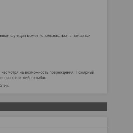
Данная функция может использоваться в пожарных
, несмотря на возможность повреждения. Пожарный
вения каких-либо ошибок.
блей.