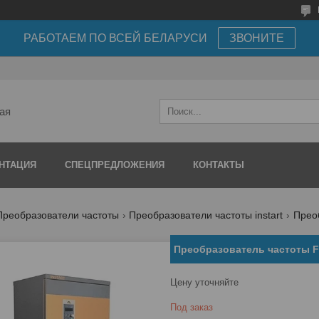
РАБОТАЕМ ПО ВСЕЙ БЕЛАРУСИ
ЗВОНИТЕ
ая
НТАЦИЯ
СПЕЦПРЕДЛОЖЕНИЯ
КОНТАКТЫ
Преобразователи частоты
Преобразователи частоты instart
Преоб
Преобразователь частоты F
Цену уточняйте
Под заказ