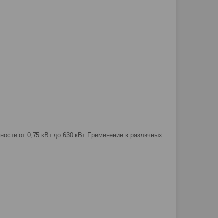
ости от 0,75 кВт до 630 кВт Применение в различных