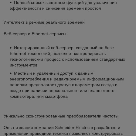
Полный список защитных функций для увеличения
эффективности и снижения времени простоя
Интеллект в режиме реального времени
Веб-сервер и Ethernet-сервисы
Интегрированный веб-сервер, созданный на базе
Ethernet-технологий, позволяет контролировать
технологический процесс с использованием стандартных
инструментов
Местный и удаленный доступ к данным
энергопотребления и редактируемым информационным
панелям предполагает доступ к параметрам всегда и
везде при наличии персонального или планшетного
компьютера, или смартфона
Уникально сконструированные преобразователи частоты
Опыт и знания компании Schneider Electric в разработке и
применении приводной техники позволяют конструировать