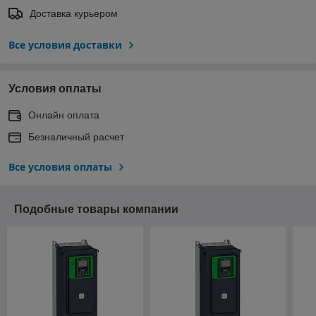
Доставка курьером
Все условия доставки
Условия оплаты
Онлайн оплата
Безналичный расчет
Все условия оплаты
Подобные товары компании