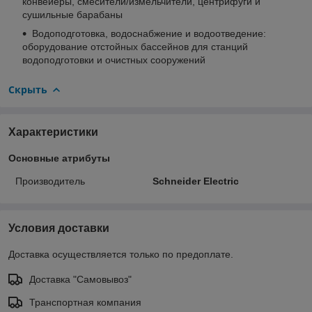
конвейеры, смесители/измельчители, центрифуги и
сушильные барабаны
Водоподготовка, водоснабжение и водоотведение:
оборудование отстойных бассейнов для станций
водоподготовки и очистных сооружений
Скрыть
Характеристики
Основные атрибуты
Производитель
Schneider Electric
Условия доставки
Доставка осуществляется только по предоплате.
Доставка "Самовывоз"
Транспортная компания