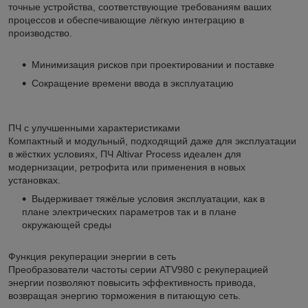
точные устройства, соответствующие требованиям ваших
процессов и обеспечивающие лёгкую интеграцию в
производство.
Минимизация рисков при проектировании и поставке
Сокращение времени ввода в эксплуатацию
ПЧ с улучшенными характеристиками
Компактный и модульный, подходящий даже для эксплуатации
в жёстких условиях, ПЧ Altivar Process идеален для
модернизации, ретрофита или применения в новых
установках.
Выдерживает тяжёлые условия эксплуатации, как в
плане электрических параметров так и в плане
окружающей среды
Функция рекуперации энергии в сеть
Преобразователи частоты серии ATV980 с рекуперацией
энергии позволяют повысить эффективность привода,
возвращая энергию торможения в питающую сеть.