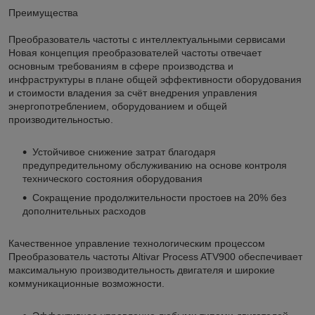
Преимущества
Преобразователь частоты с интеллектуальными сервисами
Новая концепция преобразователей частоты отвечает
основным требованиям в сфере производства и
инфраструктуры в плане общей эффективности оборудования
и стоимости владения за счёт внедрения управления
энергопотреблением, оборудованием и общей
производительностью.
Устойчивое снижение затрат благодаря
предупредительному обслуживанию на основе контроля
технического состояния оборудования
Сокращение продолжительности простоев на 20% без
дополнительных расходов
Качественное управление технологическим процессом
Преобразователь частоты Altivar Process ATV900 обеспечивает
максимальную производительность двигателя и широкие
коммуникационные возможности.