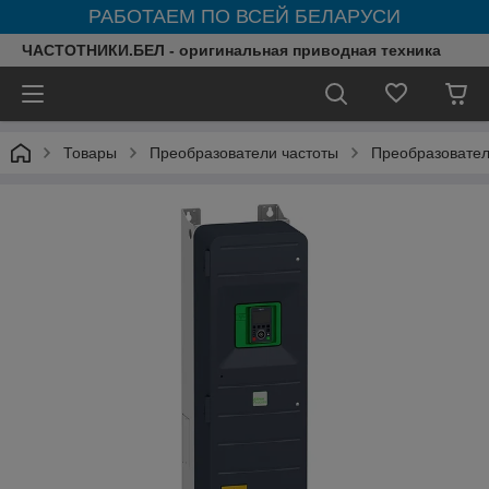
РАБОТАЕМ ПО ВСЕЙ БЕЛАРУСИ
ЧАСТОТНИКИ.БЕЛ - оригинальная приводная техника
Товары
Преобразователи частоты
Преобразователи