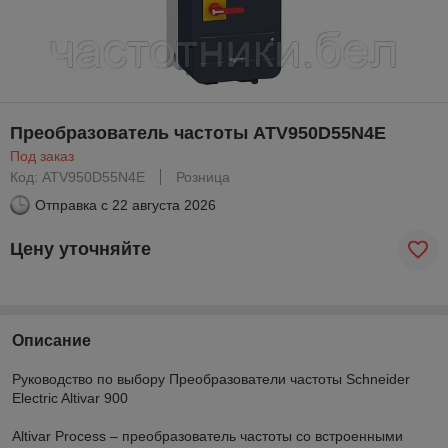
Преобразователь частоты ATV950D55N4E
Под заказ
Код: ATV950D55N4E
Розница
Отправка с
22 августа 2026
Цену уточняйте
Описание
Руководство по выбору Преобразователи частоты Schneider
Electric Altivar 900
Altivar Process – преобразователь частоты со встроенными