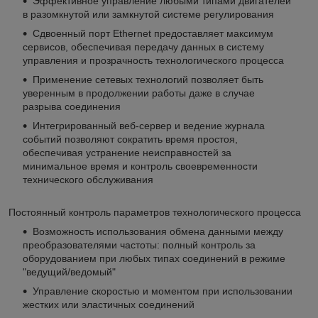
Эффективное управление любыми типами двигателей
в разомкнутой или замкнутой системе регулирования
Сдвоенный порт Ethernet предоставляет максимум
сервисов, обеспечивая передачу данных в систему
управления и прозрачность технологического процесса
Применение сетевых технологий позволяет быть
уверенным в продолжении работы даже в случае
разрыва соединения
Интегрированный веб-сервер и ведение журнала
событий позволяют сократить время простоя,
обеспечивая устранение неисправностей за
минимальное время и контроль своевременности
технического обслуживания
Постоянный контроль параметров технологического процесса
Возможность использования обмена данными между
преобразователями частоты: полный контроль за
оборудованием при любых типах соединений в режиме
"ведущий/ведомый"
Управление скоростью и моментом при использовании
жестких или эластичных соединений