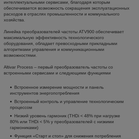
интеллектуальными сервисами, благодаря которым
обеспечивается возможность сокращения эксплуатационных
расходов в отраслях промышленности и коммунального
хозяйства.
Линейка преобразователей частоты ATV900 обеспечивает
максимальную эффективность технологического
оборудования, обладает превосходными прикладными
алгоритмами управления и коммуникационными
возможностями.
Altivar Process – первый преобразователь частоты со
встроенными сервисами и следующими функциями
Встроенное измерение мощности и панель
инструментов энергопотребления
Встроенный контроль и управление технологическим
процессом
Низкий уровень гармоник (THDi < 48% при нагрузке
80% или THDi < 5% у преобразователей с низкими
гармониками)
Функция «Старт и стоп» для снижения потребления