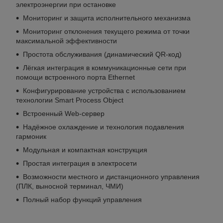
электроэнергии при остановке
Мониторинг и защита исполнительного механизма
Мониторинг отклонения текущего режима от точки
максимальной эффективности
Простота обслуживания (динамический QR-код)
Лёгкая интеграция в коммуникационные сети при
помощи встроенного порта Ethernet
Конфигурирование устройства с использованием
технологии Smart Process Object
Встроенный Web-сервер
Надёжное охлаждение и технология подавления
гармоник
Модульная и компактная конструкция
Простая интеграция в электросети
Возможности местного и дистанционного управления
(ПЛК, выносной терминал, ЧМИ)
Полный набор функций управления