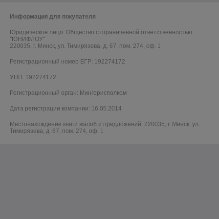
Информация для покупателя
Юридическое лицо:
Общество с ограниченной ответственностью
"ЮНИФЛОУ"
220035, г. Минск, ул. Тимирязева, д. 67, пом. 274, оф. 1
Регистрационный номер ЕГР: 192274172
УНП: 192274172
Регистрационный орган: Мингорисполком
Дата регистрации компании: 16.05.2014
Местонахождение книги жалоб и предложений: 220035, г. Минск, ул.
Тимирязева, д. 67, пом. 274, оф. 1