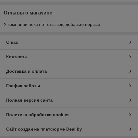
Отзывы о магазине
У компании пока нет отзывов, добавьте первый
О нас
Контакты
Доставка и оплата
График работы
Полная версия сайта
Политика обработки cookies
Сайт создан на платформе Deal.by