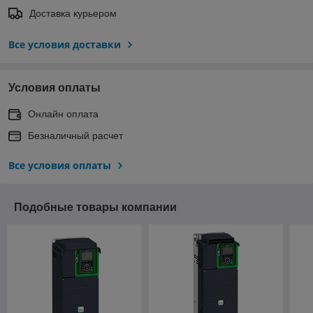
Доставка курьером
Все условия доставки
Условия оплаты
Онлайн оплата
Безналичный расчет
Все условия оплаты
Подобные товары компании