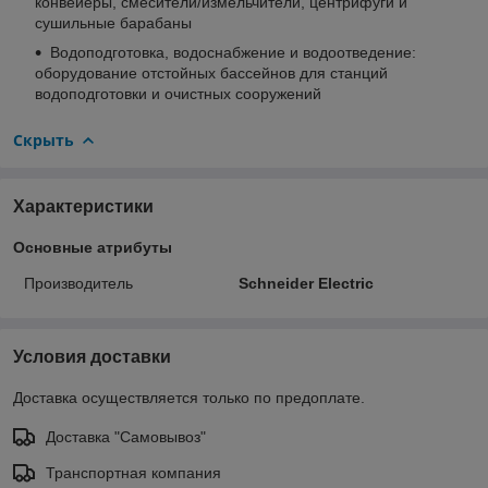
конвейеры, смесители/измельчители, центрифуги и
сушильные барабаны
Водоподготовка, водоснабжение и водоотведение:
оборудование отстойных бассейнов для станций
водоподготовки и очистных сооружений
Скрыть
Характеристики
Основные атрибуты
Производитель
Schneider Electric
Условия доставки
Доставка осуществляется только по предоплате.
Доставка "Самовывоз"
Транспортная компания