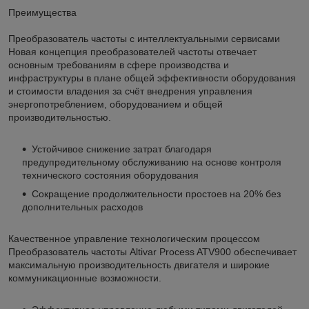
Преимущества
Преобразователь частоты с интеллектуальными сервисами
Новая концепция преобразователей частоты отвечает
основным требованиям в сфере производства и
инфраструктуры в плане общей эффективности оборудования
и стоимости владения за счёт внедрения управления
энергопотреблением, оборудованием и общей
производительностью.
Устойчивое снижение затрат благодаря
предупредительному обслуживанию на основе контроля
технического состояния оборудования
Сокращение продолжительности простоев на 20% без
дополнительных расходов
Качественное управление технологическим процессом
Преобразователь частоты Altivar Process ATV900 обеспечивает
максимальную производительность двигателя и широкие
коммуникационные возможности.