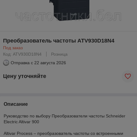
Преобразователь частоты ATV930D18N4
Под заказ
Код: ATV930D18N4
Розница
Отправка с
22 августа 2026
Цену уточняйте
Описание
Руководство по выбору Преобразователи частоты Schneider
Electric Altivar 900
Altivar Process – преобразователь частоты со встроенными