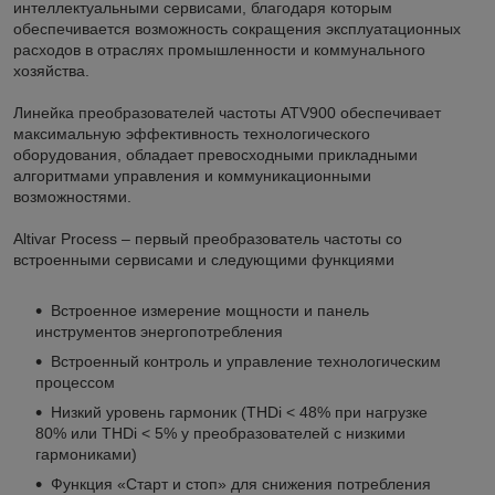
интеллектуальными сервисами, благодаря которым
обеспечивается возможность сокращения эксплуатационных
расходов в отраслях промышленности и коммунального
хозяйства.
Линейка преобразователей частоты ATV900 обеспечивает
максимальную эффективность технологического
оборудования, обладает превосходными прикладными
алгоритмами управления и коммуникационными
возможностями.
Altivar Process – первый преобразователь частоты со
встроенными сервисами и следующими функциями
Встроенное измерение мощности и панель
инструментов энергопотребления
Встроенный контроль и управление технологическим
процессом
Низкий уровень гармоник (THDi < 48% при нагрузке
80% или THDi < 5% у преобразователей с низкими
гармониками)
Функция «Старт и стоп» для снижения потребления