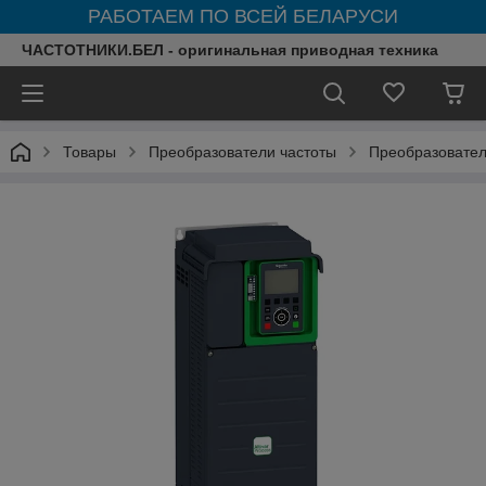
РАБОТАЕМ ПО ВСЕЙ БЕЛАРУСИ
ЧАСТОТНИКИ.БЕЛ - оригинальная приводная техника
Товары
Преобразователи частоты
Преобразователи