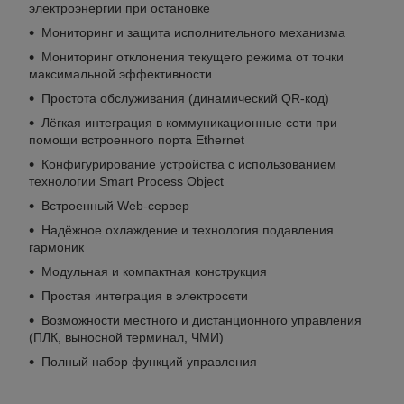
электроэнергии при остановке
Мониторинг и защита исполнительного механизма
Мониторинг отклонения текущего режима от точки
максимальной эффективности
Простота обслуживания (динамический QR-код)
Лёгкая интеграция в коммуникационные сети при
помощи встроенного порта Ethernet
Конфигурирование устройства с использованием
технологии Smart Process Object
Встроенный Web-сервер
Надёжное охлаждение и технология подавления
гармоник
Модульная и компактная конструкция
Простая интеграция в электросети
Возможности местного и дистанционного управления
(ПЛК, выносной терминал, ЧМИ)
Полный набор функций управления