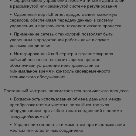
Эффективное управление любыми типами двигателей
в разомкнутой или замкнутой системе регулирования
Сдвоенный порт Ethernet предоставляет максимум
сервисов, обеспечивая передачу данных в систему
управления и прозрачность технологического процесса
Применение сетевых технологий позволяет быть
уверенным в продолжении работы даже в случае
разрыва соединения
Интегрированный веб-сервер и ведение журнала
событий позволяют сократить время простоя,
обеспечивая устранение неисправностей за
минимальное время и контроль своевременности
технического обслуживания
Постоянный контроль параметров технологического процесса
Возможность использования обмена данными между
преобразователями частоты: полный контроль за
оборудованием при любых типах соединений в режиме
"ведущий/ведомый"
Управление скоростью и моментом при использовании
жестких или эластичных соединений