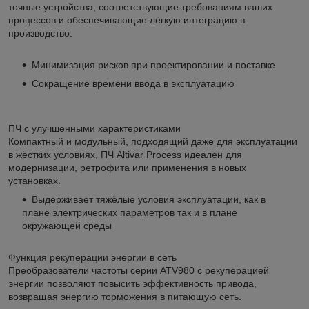
точные устройства, соответствующие требованиям ваших
процессов и обеспечивающие лёгкую интеграцию в
производство.
Минимизация рисков при проектировании и поставке
Сокращение времени ввода в эксплуатацию
ПЧ с улучшенными характеристиками
Компактный и модульный, подходящий даже для эксплуатации
в жёстких условиях, ПЧ Altivar Process идеален для
модернизации, ретрофита или применения в новых
установках.
Выдерживает тяжёлые условия эксплуатации, как в
плане электрических параметров так и в плане
окружающей среды
Функция рекуперации энергии в сеть
Преобразователи частоты серии ATV980 с рекуперацией
энергии позволяют повысить эффективность привода,
возвращая энергию торможения в питающую сеть.