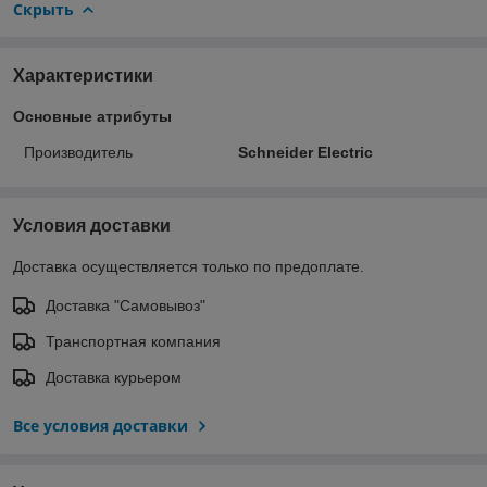
Скрыть
Характеристики
Основные атрибуты
Производитель
Schneider Electric
Условия доставки
Доставка осуществляется только по предоплате.
Доставка "Самовывоз"
Транспортная компания
Доставка курьером
Все условия доставки