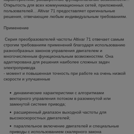
Открытость для всех коммуникационных сетей, приложений,
пользователей... Altivar 71 предоставляет оригинальные
решения, отвечающие любым индивидуальным требованиям.
Применение
Серия преобразователей частоты Altivar 71 отвечает самым
строгим требованиям применений благодаря использованию
разнообразных законов управления двигателем и
многочисленным функциональным возможностям. Она
адаптирована для решения наиболее сложных задач
электропривода
- момент и повышенная точность при работе на очень низкой
скорости и улучшенные
динамические характеристики с алгоритмами
векторного управления потоком в разомкнутой или
замкнутой системе привода;
расширенный диапазон выходной частоты для
высокоскоростных двигателей;
параллельное включение двигателей и специальные
приводы с использованием скалярного закона