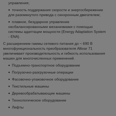
управления;
точность поддержания скорости и энергосбережение
для разомкнутого привода с синхронным двигателем;
плавное, безударное управление
несбалансированными механизмами с помощью
системы адаптации мощности (Energy Adaptation System
- ENA).
С расширением гаммы сетевого питания до ~ 690 В
многофункциональность преобразователя Altivar 71
увеличивает производительность и гибкость использования
машин для многочисленных применений.
Подъемно-транспортное оборудование
Погрузочно-разгрузочные операции
Фасовочно-упаковочное оборудование
Текстильные машины
Деревообрабатывающие машины
Технологическое оборудование
Лифты