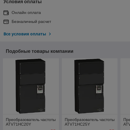
Условия оплаты
Онлайн оплата
Безналичный расчет
Все условия оплаты
Подобные товары компании
Преобразователь частоты
Преобразователь частоты
Пре
ATV71HC20Y
ATV71HC25Y
AT