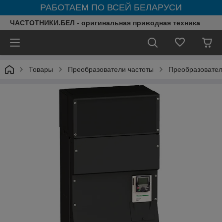
РАБОТАЕМ ПО ВСЕЙ БЕЛАРУСИ
ЧАСТОТНИКИ.БЕЛ - оригинальная приводная техника
Товары
Преобразователи частоты
Преобразователи