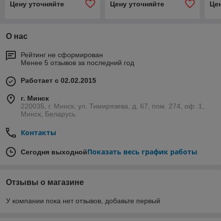
Цену уточняйте
Цену уточняйте
Це
О нас
Рейтинг не сформирован
Менее 5 отзывов за последний год
Работает с 02.02.2015
г. Минск
220035, г. Минск, ул. Тимирязева, д. 67, пом. 274, оф. 1,
Минск, Беларусь
Контакты
Показать весь график работы
Сегодня выходной
Отзывы о магазине
У компании пока нет отзывов, добавьте первый