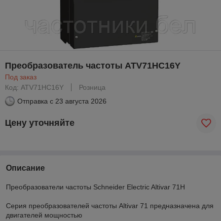
Преобразователь частоты ATV71HC16Y
Под заказ
Код: ATV71HC16Y
Розница
Отправка с
23 августа 2026
Цену уточняйте
Описание
Преобразователи частоты Schneider Electric Altivar 71H
Серия преобразователей частоты Altivar 71 предназначена для
двигателей мощностью