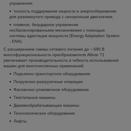
управления;
точность поддержания скорости и энергосбережение
для разомкнутого привода с синхронным двигателем;
плавное, безударное управление
несбалансированными механизмами с помощью
системы адаптации мощности (Energy Adaptation System
- ENA).
С расширением гаммы сетевого питания до ~ 690 В
многофункциональность преобразователя Altivar 71
увеличивает производительность и гибкость использования
машин для многочисленных применений.
Подъемно-транспортное оборудование
Погрузочно-разгрузочные операции
Фасовочно-упаковочное оборудование
Текстильные машины
Деревообрабатывающие машины
Технологическое оборудование
Лифты