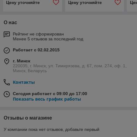
Цену уточняйте
Цену уточняйте
Це
О нас
Рейтинг не сформирован
Менее 5 отзывов за последний год
Работает с 02.02.2015
г. Минск
220035, г. Минск, ул. Тимирязева, д. 67, пом. 274, оф. 1,
Минск, Беларусь
Контакты
Сегодня работает с 09:00 до 17:00
Показать весь график работы
Отзывы о магазине
У компании пока нет отзывов, добавьте первый