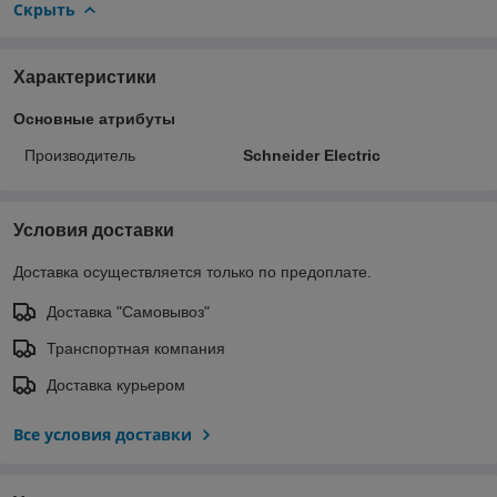
Скрыть
Характеристики
Основные атрибуты
Производитель
Schneider Electric
Условия доставки
Доставка осуществляется только по предоплате.
Доставка "Самовывоз"
Транспортная компания
Доставка курьером
Все условия доставки