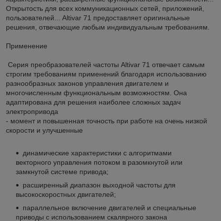
Открытость для всех коммуникационных сетей, приложений,
пользователей... Altivar 71 предоставляет оригинальные
решения, отвечающие любым индивидуальным требованиям.
Применение
Серия преобразователей частоты Altivar 71 отвечает самым
строгим требованиям применений благодаря использованию
разнообразных законов управления двигателем и
многочисленным функциональным возможностям. Она
адаптирована для решения наиболее сложных задач
электропривода
- момент и повышенная точность при работе на очень низкой
скорости и улучшенные
динамические характеристики с алгоритмами
векторного управления потоком в разомкнутой или
замкнутой системе привода;
расширенный диапазон выходной частоты для
высокоскоростных двигателей;
параллельное включение двигателей и специальные
приводы с использованием скалярного закона