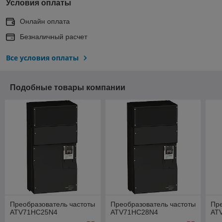
Условия оплаты
Онлайн оплата
Безналичный расчет
Все условия оплаты
Подобные товары компании
Преобразователь частоты
Преобразователь частоты
Пре
ATV71HC25N4
ATV71HC28N4
AT