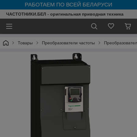
РАБОТАЕМ ПО ВСЕЙ БЕЛАРУСИ
ЧАСТОТНИКИ.БЕЛ - оригинальная приводная техника
Товары
Преобразователи частоты
Преобразователи