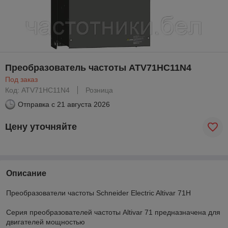
Преобразователь частоты ATV71HC11N4
Под заказ
Код: ATV71HC11N4
Розница
Отправка с
21 августа 2026
Цену уточняйте
Описание
Преобразователи частоты Schneider Electric Altivar 71H
Серия преобразователей частоты Altivar 71 предназначена для
двигателей мощностью