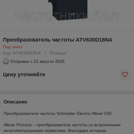
Преобразователь частоты ATV630D18N4
Под заказ
Код: ATV630D18N4
Розница
Отправка с
23 августа 2026
Цену уточняйте
Описание
Преобразователи частоты Schneider Electric Altivar 630
Altivar Process – преобразователь частоты со встроенными
интеллектуальными сервисами, благодаря которым