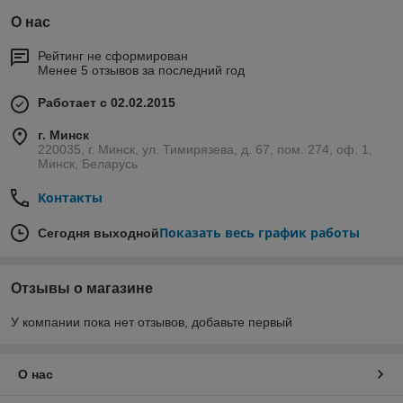
О нас
Рейтинг не сформирован
Менее 5 отзывов за последний год
Работает с 02.02.2015
г. Минск
220035, г. Минск, ул. Тимирязева, д. 67, пом. 274, оф. 1,
Минск, Беларусь
Контакты
Показать весь график работы
Сегодня выходной
Отзывы о магазине
У компании пока нет отзывов, добавьте первый
О нас