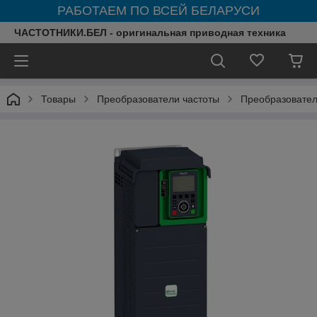
РАБОТАЕМ ПО ВСЕЙ БЕЛАРУСИ
ЧАСТОТНИКИ.БЕЛ - оригинальная приводная техника
Товары
Преобразователи частоты
Преобразователи