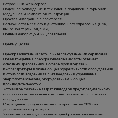
Встроенный Web-сервер
Надёжное охлаждение и технология подавления гармоник
Модульная и компактная конструкция
Простая интеграция в электросети
Возможности местного и дистанционного управления (ПЛК,
выносной терминал, ЧМИ)
Полный набор функций управления
Преимущества
Преобразователь частоты с интеллектуальными сервисами
Новая концепция преобразователей частоты отвечает
основным требованиям в сфере производства и
инфраструктуры в плане общей эффективности оборудования
и стоимости владения за счёт внедрения управления
энергопотреблением, оборудованием и общей
производительностью.
Устойчивое снижение затрат благодаря предупредительному
обслуживанию на основе контроля технического состояния
оборудования
Сокращение продолжительности простоев на 20% без
дополнительных расходов
Уникально сконструированные преобразователи частоты