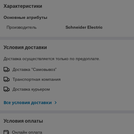
Характеристики
Основные атрибуты
Производитель
Schneider Electric
Условия доставки
Доставка осуществляется только по предоплате.
Доставка "Самовывоз"
Транспортная компания
Доставка курьером
Все условия доставки
Условия оплаты
Онлайн оплата