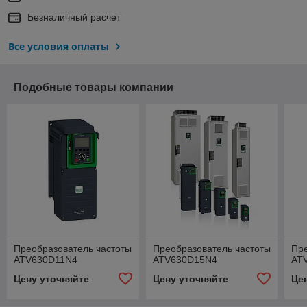
Безналичный расчет
Все условия оплаты
Подобные товары компании
Преобразователь частоты
Преобразователь частоты
Пре
ATV630D11N4
ATV630D15N4
AT
Цену уточняйте
Цену уточняйте
Це