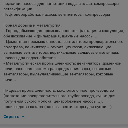
подкачки, насосы для нагнетания воды в пласт, компрессоры
регазификации…
Нефтепереработка: насосы, вентиляторы, компрессоры
Горная добыча и металлургия:
- Горнодобывающая промышленность: флотация и коагуляция,
обезвоживание и фильтрация, шахтные насосы…
- Цементная промышленность: вентиляторы предварительного
подогрева, вентиляторы отходящих газов, охлаждающие
вытяжные вентиляторы, вертикальные вальцовые мельницы,
насосы для водоснабжения…
- Металлургическая промышленность: вентиляторы доменной
печи, насосная система распределения воды, вытяжные
вентиляторы, пылеулавливающие вентиляторы, коксовые
печи…
Пищевая промышленность: масломолочное производство
(нагнетание распределительного трубопровода, сушки для
получения сухого молока, центробежные насосы…),
производство сахара (насосы, вентиляторы для сушки…)
Скрыть