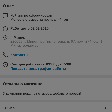
О нас
Рейтинг не сформирован
Менее 5 отзывов за последний год
Работает с 02.02.2015
г. Минск
220035, г. Минск, ул. Тимирязева, д. 67, пом. 274, оф. 1,
Минск, Беларусь
Контакты
Сегодня работает с 09:00 до 15:00
Показать весь график работы
Отзывы о магазине
У компании пока нет отзывов, добавьте первый
О нас