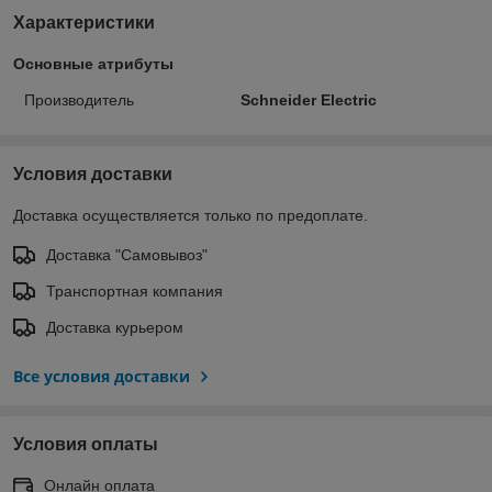
Характеристики
Основные атрибуты
Производитель
Schneider Electric
Условия доставки
Доставка осуществляется только по предоплате.
Доставка "Самовывоз"
Транспортная компания
Доставка курьером
Все условия доставки
Условия оплаты
Онлайн оплата