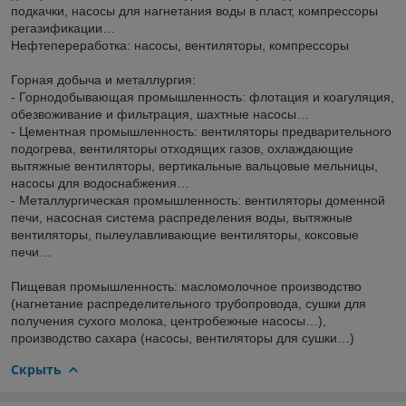
подкачки, насосы для нагнетания воды в пласт, компрессоры
регазификации…
Нефтепереработка: насосы, вентиляторы, компрессоры
Горная добыча и металлургия:
- Горнодобывающая промышленность: флотация и коагуляция,
обезвоживание и фильтрация, шахтные насосы…
- Цементная промышленность: вентиляторы предварительного
подогрева, вентиляторы отходящих газов, охлаждающие
вытяжные вентиляторы, вертикальные вальцовые мельницы,
насосы для водоснабжения…
- Металлургическая промышленность: вентиляторы доменной
печи, насосная система распределения воды, вытяжные
вентиляторы, пылеулавливающие вентиляторы, коксовые
печи…
Пищевая промышленность: масломолочное производство
(нагнетание распределительного трубопровода, сушки для
получения сухого молока, центробежные насосы…),
производство сахара (насосы, вентиляторы для сушки…)
Скрыть