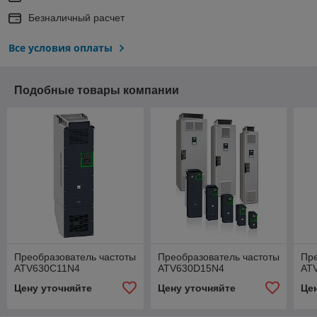
Безналичный расчет
Все условия оплаты
Подобные товары компании
Преобразователь частоты
Преобразователь частоты
Пре
ATV630C11N4
ATV630D15N4
AT
Цену уточняйте
Цену уточняйте
Це