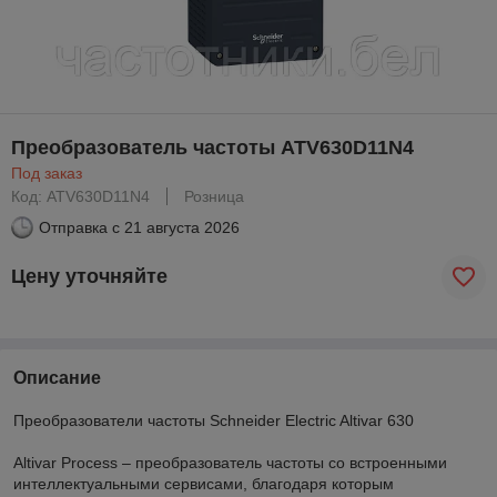
Преобразователь частоты ATV630D11N4
Под заказ
Код: ATV630D11N4
Розница
Отправка с
21 августа 2026
Цену уточняйте
Описание
Преобразователи частоты Schneider Electric Altivar 630
Altivar Process – преобразователь частоты со встроенными
интеллектуальными сервисами, благодаря которым