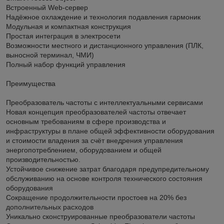
Встроенный Web-сервер
Надёжное охлаждение и технология подавления гармоник
Модульная и компактная конструкция
Простая интеграция в электросети
Возможности местного и дистанционного управления (ПЛК,
выносной терминал, ЧМИ)
Полный набор функций управления
Преимущества
Преобразователь частоты с интеллектуальными сервисами
Новая концепция преобразователей частоты отвечает
основным требованиям в сфере производства и
инфраструктуры в плане общей эффективности оборудования
и стоимости владения за счёт внедрения управления
энергопотреблением, оборудованием и общей
производительностью.
Устойчивое снижение затрат благодаря предупредительному
обслуживанию на основе контроля технического состояния
оборудования
Сокращение продолжительности простоев на 20% без
дополнительных расходов
Уникально сконструированные преобразователи частоты