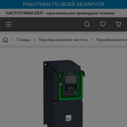
РАБОТАЕМ ПО ВСЕЙ БЕЛАРУСИ
ЧАСТОТНИКИ.БЕЛ - оригинальная приводная техника
Товары
Преобразователи частоты
Преобразователи