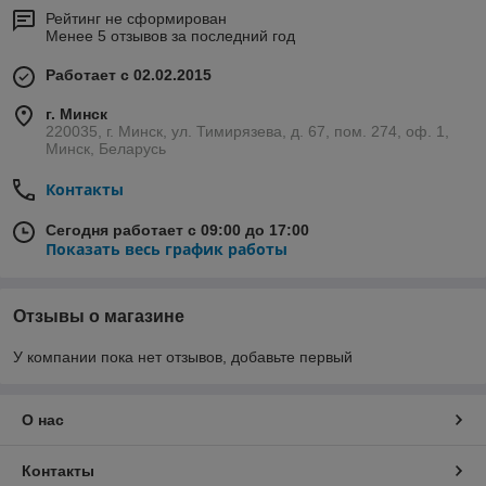
Рейтинг не сформирован
Менее 5 отзывов за последний год
Работает с 02.02.2015
г. Минск
220035, г. Минск, ул. Тимирязева, д. 67, пом. 274, оф. 1,
Минск, Беларусь
Контакты
Сегодня работает с 09:00 до 17:00
Показать весь график работы
Отзывы о магазине
У компании пока нет отзывов, добавьте первый
О нас
Контакты