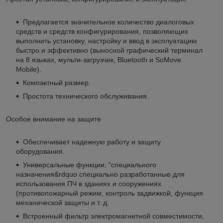
Предлагается значительное количество диалоговых
средств и средств конфигурирования, позволяющих
выполнить установку, настройку и ввод в эксплуатацию
быстро и эффективно (выносной графический терминал
на 8 языках, мульти-загрузчик, Bluetooth и SoMove
Mobile).
Компактный размер.
Простота технического обслуживания.
Особое внимание на защите
Обеспечивает надежную работу и защиту
оборудования.
Универсальные функции, “специального
назначения&rdquo специально разработанные для
использования ПЧ в зданиях и сооружениях
(противопожарный режим, контроль задвижкой, функция
механической защиты и т. д.
Встроенный фильтр электромагнитной совместимости,