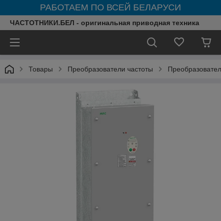
РАБОТАЕМ ПО ВСЕЙ БЕЛАРУСИ
ЧАСТОТНИКИ.БЕЛ - оригинальная приводная техника
Товары
Преобразователи частоты
Преобразователи