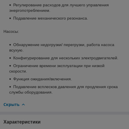
Регулирование расходов для лучшего управления
энергопотреблением.
Подавление механического резонанса.
Насосы:
Обнаружение недогрузки/ перегрузки, работа насоса
всухую.
Конфигурирование для нескольких электродвигателей.
Ограничение времени эксплуатации при низкой
скорости.
Функция ожидания/включения.
Подавление всплесков давления для продления срока
службы оборудования.
Скрыть
Характеристики