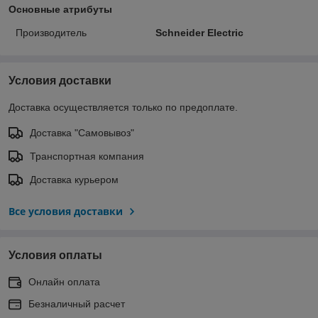
Основные атрибуты
Производитель
Schneider Electric
Условия доставки
Доставка осуществляется только по предоплате.
Доставка "Самовывоз"
Транспортная компания
Доставка курьером
Все условия доставки
Условия оплаты
Онлайн оплата
Безналичный расчет