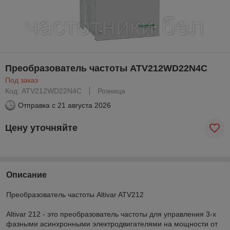
Преобразователь частоты ATV212WD22N4C
Под заказ
Код: ATV212WD22N4C
Розница
Отправка с
21 августа 2026
Цену уточняйте
Описание
Преобразователь частоты Altivar ATV212
Altivar 212 - это преобразователь частоты для управления 3-х
фазными асинхронными электродвигателями на мощности от