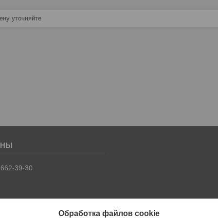
ну уточняйте
 662-39-30
Обработка файлов cookie