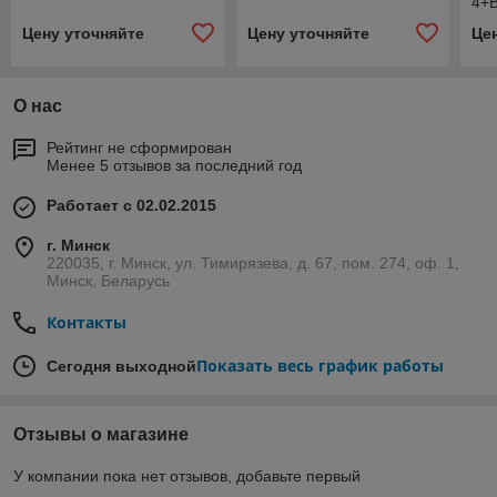
4+
Цену уточняйте
Цену уточняйте
Це
О нас
Рейтинг не сформирован
Менее 5 отзывов за последний год
Работает с 02.02.2015
г. Минск
220035, г. Минск, ул. Тимирязева, д. 67, пом. 274, оф. 1,
Минск, Беларусь
Контакты
Показать весь график работы
Сегодня выходной
Отзывы о магазине
У компании пока нет отзывов, добавьте первый