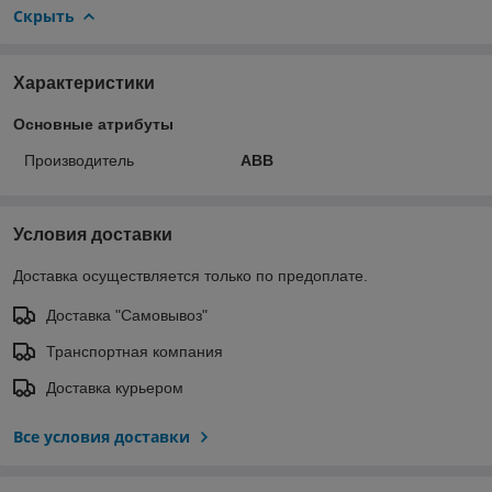
Скрыть
Характеристики
Основные атрибуты
Производитель
ABB
Условия доставки
Доставка осуществляется только по предоплате.
Доставка "Самовывоз"
Транспортная компания
Доставка курьером
Все условия доставки