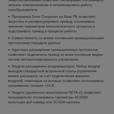
затраты электроэнергии и оптимизировать работу
преобразователя
Программа Drive Composer на базе ПК позволяет
запустить и сконфигурировать привод, отслеживать
значения параметров технологического процесса и
подстраивать привод в процессе работы
Совместимость со всеми основными промышленными
протоколами передачи данных
Адаптеры расширения промышленных протоколов
позволяют подключить привод ко всем основным видам
систем автоматизированного управления
Модули расширения входов/выходов. Набор входов/
выходов стандартной встроенной платы управления
можно расширить за счет подключения внешних
модулей, некоторые из которых позволяют использовать
напряжение питания +24 В
Модуль удаленного мониторинга NETA-21 позволяет
пользователю отслеживать параметры ACS580,
используя веб-сервер или SCADA-систему