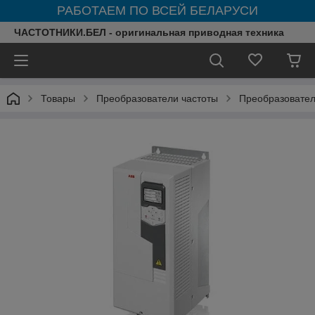
РАБОТАЕМ ПО ВСЕЙ БЕЛАРУСИ
ЧАСТОТНИКИ.БЕЛ - оригинальная приводная техника
Товары
Преобразователи частоты
Преобразовател