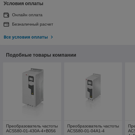
Условия оплаты
Онлайн оплата
Безналичный расчет
Все условия оплаты
Подобные товары компании
Преобразователь частоты
Преобразователь частоты
Пре
ACS580-01-430A-4+B056
ACS580-01-04A1-4
AC