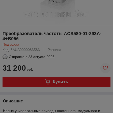
Преобразователь частоты ACS580-01-293A-
4+B056
Под заказ
Код: 3AUA0000083583
Розница
Отправка с
23 августа 2026
31 200
руб.
Купить
Описание
Новые универсальные приводы настенного, модульного и