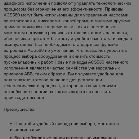
шкафного исполнений позволяют управлять технологическим
процессом без ограничения его эффективности. Приводы
ACS580 могут быть использованы для управления насосами,
вентиляторами, миксерами, конвейерами и многими другими
применениями как с переменным, так и с постоянным
моментом нагрузки в различных отраслях промышленности,
обеспечивая при этом быстроту и удобство монтажа и ввода в
эксплуатацию. Все необходимые стандартные функции
встроены в ACS580 по умолчанию, что позволяет упростить
процесс выбора оборудования и снизить стоимость
пусконаладочных работ. Новые приводы ACS580 настенного
исполнения являются частью семейства универсальных
приводов АББ, таким образом, Вы получаете удобное для
пользователя готовое решение для реализации
технологического процесса, которое позволяет снизить
потребление энергии, сократить затраты и повысить
производительность.
Преимущества
Простой и удобный привод при выборе, монтаже и
использовании
Все необходимые опции встроены по умолчанию