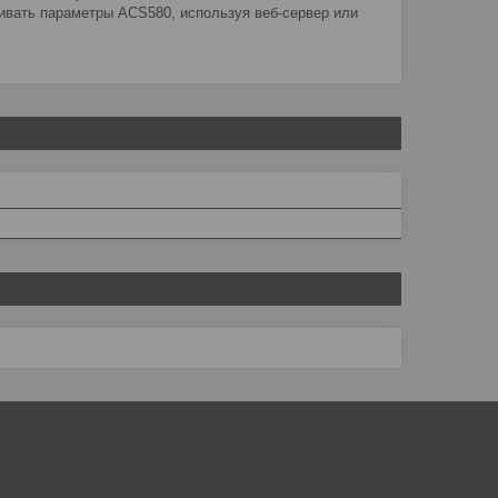
ивать параметры ACS580, используя веб-сервер или