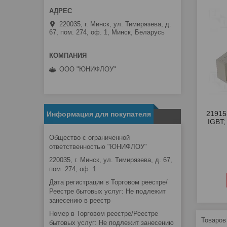
220035, г. Минск, ул. Тимирязева, д.
67, пом. 274, оф. 1, Минск, Беларусь
ООО "ЮНИФЛОУ"
2191
Информация для покупателя
IGBT; 
Общество с ограниченной
ответственностью "ЮНИФЛОУ"
220035, г. Минск, ул. Тимирязева, д. 67,
пом. 274, оф. 1
Дата регистрации в Торговом реестре/
Реестре бытовых услуг: Не подлежит
занесению в реестр
Номер в Торговом реестре/Реестре
бытовых услуг: Не подлежит занесению