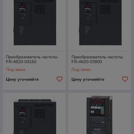
Преобразователь частоты
Преобразователь частоты
FR-A820-03160
FR-A820-03800
Под заказ
Под заказ
Цену уточняйте
Цену уточняйте