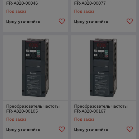
FR-A820-00046
FR-A820-00077
Под заказ
Под заказ
Цену уточняйте
Цену уточняйте
Преобразователь частоты
Преобразователь частоты
FR-A820-00105
FR-A820-00167
Под заказ
Под заказ
Цену уточняйте
Цену уточняйте