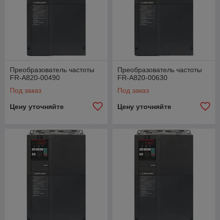
Преобразователь частоты
Преобразователь частоты
FR-A820-00490
FR-A820-00630
Под заказ
Под заказ
Цену уточняйте
Цену уточняйте