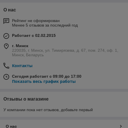
О нас
Рейтинг не сформирован
Менее 5 отзывов за последний год
Работает с 02.02.2015
г. Минск
220035, г. Минск, ул. Тимирязева, д. 67, пом. 274, оф. 1,
Минск, Беларусь
Контакты
Сегодня работает с 09:00 до 17:00
Показать весь график работы
Отзывы о магазине
У компании пока нет отзывов, добавьте первый
О нас