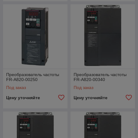
Преобразователь частоты
Преобразователь частоты
FR-A820-00250
FR-A820-00340
Под заказ
Под заказ
Цену уточняйте
Цену уточняйте