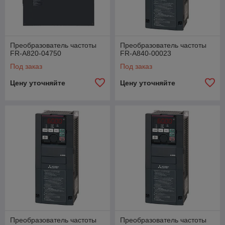
Преобразователь частоты
Преобразователь частоты
FR-A820-04750
FR-A840-00023
Под заказ
Под заказ
Цену уточняйте
Цену уточняйте
Преобразователь частоты
Преобразователь частоты