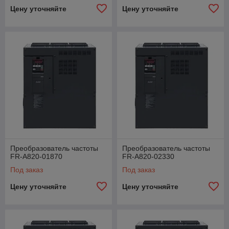
Цену уточняйте
Цену уточняйте
Преобразователь частоты
Преобразователь частоты
FR-A820-01870
FR-A820-02330
Под заказ
Под заказ
Цену уточняйте
Цену уточняйте