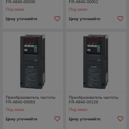
FR-A840-00038
FR-A840-00052
Под заказ
Под заказ
Цену уточняйте
Цену уточняйте
Преобразователь частоты
Преобразователь частоты
FR-A840-00083
FR-A840-00126
Под заказ
Под заказ
Цену уточняйте
Цену уточняйте