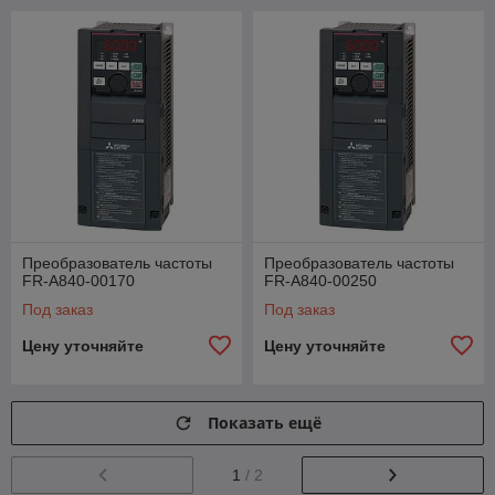
Преобразователь частоты
Преобразователь частоты
FR-A840-00170
FR-A840-00250
Под заказ
Под заказ
Цену уточняйте
Цену уточняйте
Показать ещё
1
/ 2