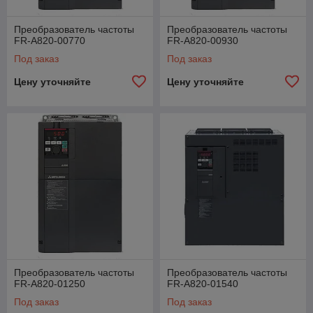
Преобразователь частоты
Преобразователь частоты
FR-A820-00770
FR-A820-00930
Под заказ
Под заказ
Цену уточняйте
Цену уточняйте
Преобразователь частоты
Преобразователь частоты
FR-A820-01250
FR-A820-01540
Под заказ
Под заказ